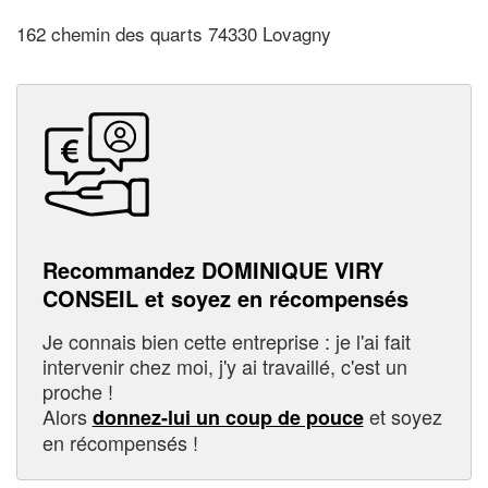
162 chemin des quarts 74330 Lovagny
Recommandez DOMINIQUE VIRY
CONSEIL et soyez en récompensés
Je connais bien cette entreprise : je l'ai fait
intervenir chez moi, j'y ai travaillé, c'est un
proche !
Alors
et soyez
donnez-lui un coup de pouce
en récompensés !