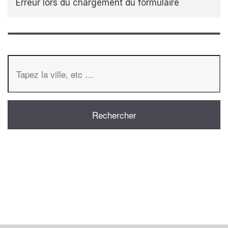
Erreur lors du chargement du formulaire