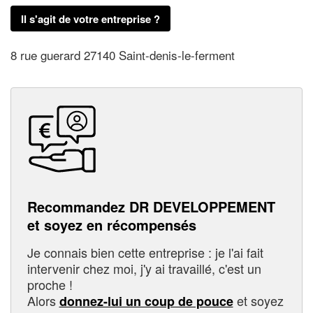
Il s'agit de votre entreprise ?
8 rue guerard 27140 Saint-denis-le-ferment
Recommandez DR DEVELOPPEMENT
et soyez en récompensés
Je connais bien cette entreprise : je l'ai fait
intervenir chez moi, j'y ai travaillé, c'est un
proche !
Alors
et soyez
donnez-lui un coup de pouce