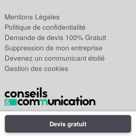
Mentions Légales
Politique de confidentialité
Demande de devis 100% Gratuit
Suppression de mon entreprise
Devenez un communicant étoilé
Gestion des cookies
Devis gratuit
Powered by
Plus que pro