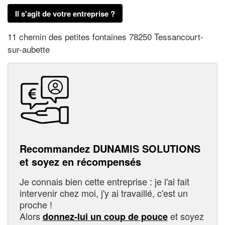
Il s'agit de votre entreprise ?
11 chemin des petites fontaines 78250 Tessancourt-
sur-aubette
Recommandez DUNAMIS SOLUTIONS
et soyez en récompensés
Je connais bien cette entreprise : je l'ai fait
intervenir chez moi, j'y ai travaillé, c'est un
proche !
Alors
et soyez
donnez-lui un coup de pouce