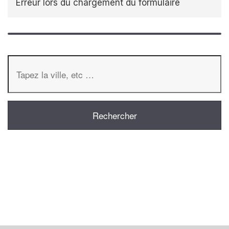
Erreur lors du chargement du formulaire