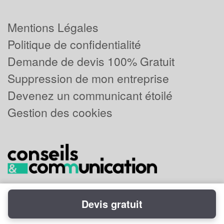
Mentions Légales
Politique de confidentialité
Demande de devis 100% Gratuit
Suppression de mon entreprise
Devenez un communicant étoilé
Gestion des cookies
Devis gratuit
Powered by
Plus que pro