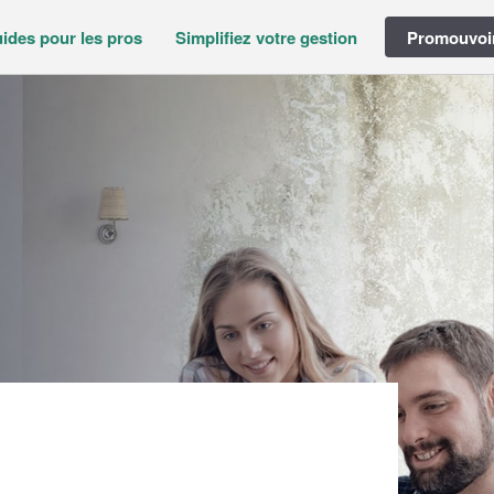
ides pour les pros
Simplifiez votre gestion
Promouvoir