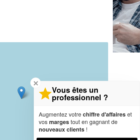
✕
Vous êtes un
professionnel ?
Augmentez votre
et
chiffre d'affaires
vos
tout en gagnant de
marges
!
nouveaux clients