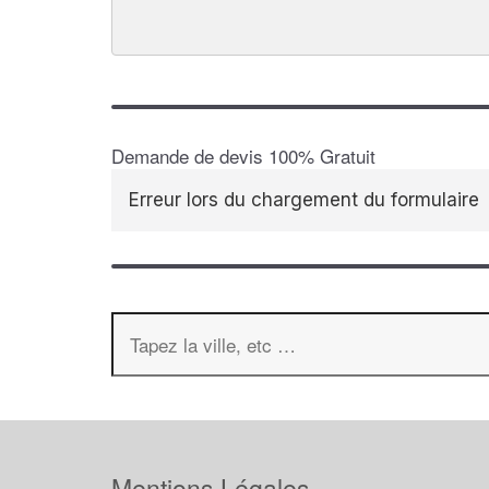
Demande de devis 100% Gratuit
Erreur lors du chargement du formulaire
Mentions Légales