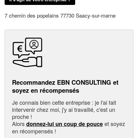
7 chemin des popelains 77730 Saacy-sur-marne
Recommandez EBN CONSULTING et
soyez en récompensés
Je connais bien cette entreprise : je l'ai fait
intervenir chez moi, j'y ai travaillé, c'est un
proche !
Alors
et soyez
donnez-lui un coup de pouce
en récompensés !