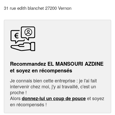
31 rue edith blanchet 27200 Vernon
Recommandez EL MANSOURI AZDINE
et soyez en récompensés
Je connais bien cette entreprise : je l'ai fait
intervenir chez moi, j'y ai travaillé, c'est un
proche !
Alors
et soyez
donnez-lui un coup de pouce
en récompensés !