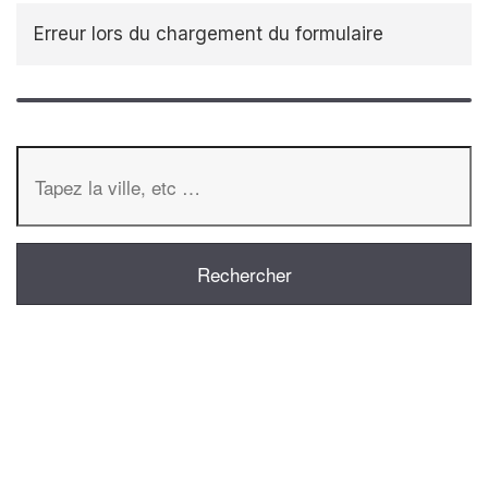
Erreur lors du chargement du formulaire