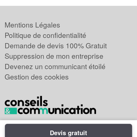
Mentions Légales
Politique de confidentialité
Demande de devis 100% Gratuit
Suppression de mon entreprise
Devenez un communicant étoilé
Gestion des cookies
Devis gratuit
Powered by
Plus que pro