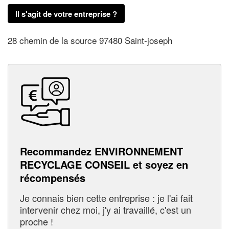
Il s'agit de votre entreprise ?
28 chemin de la source 97480 Saint-joseph
Recommandez ENVIRONNEMENT
RECYCLAGE CONSEIL et soyez en
récompensés
Je connais bien cette entreprise : je l'ai fait
intervenir chez moi, j'y ai travaillé, c'est un
proche !