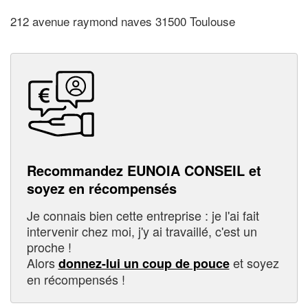
212 avenue raymond naves 31500 Toulouse
Recommandez EUNOIA CONSEIL et
soyez en récompensés
Je connais bien cette entreprise : je l'ai fait
intervenir chez moi, j'y ai travaillé, c'est un
proche !
Alors
et soyez
donnez-lui un coup de pouce
en récompensés !