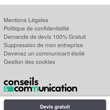
Mentions Légales
Politique de confidentialité
Demande de devis 100% Gratuit
Suppression de mon entreprise
Devenez un communicant étoilé
Gestion des cookies
Devis gratuit
Powered by
Plus que pro