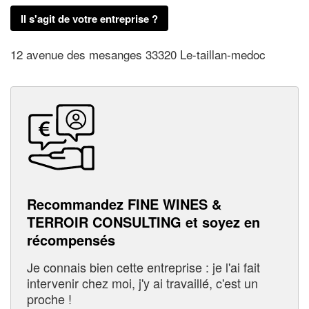
Il s'agit de votre entreprise ?
12 avenue des mesanges 33320 Le-taillan-medoc
Recommandez FINE WINES &
TERROIR CONSULTING et soyez en
récompensés
Je connais bien cette entreprise : je l'ai fait
intervenir chez moi, j'y ai travaillé, c'est un
proche !