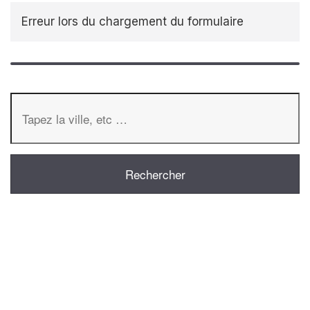
Erreur lors du chargement du formulaire