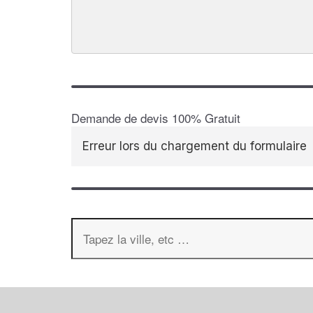
Demande de devis 100% Gratuit
Erreur lors du chargement du formulaire