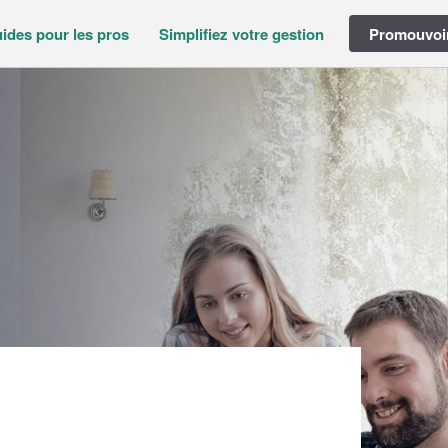
ides pour les pros
Simplifiez votre gestion
Promouvoir