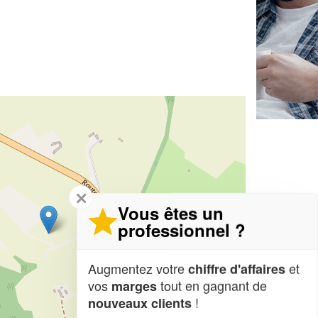
✕
Vous êtes un
professionnel ?
Augmentez votre
et
chiffre d'affaires
vos
tout en gagnant de
marges
!
nouveaux clients