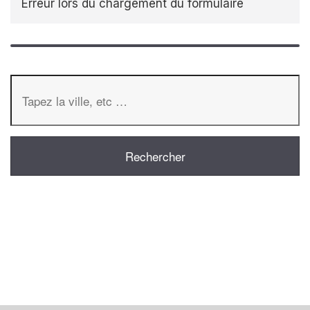
Erreur lors du chargement du formulaire