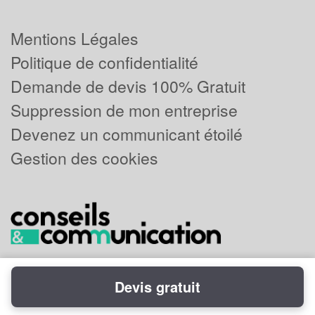
Mentions Légales
Politique de confidentialité
Demande de devis 100% Gratuit
Suppression de mon entreprise
Devenez un communicant étoilé
Gestion des cookies
Devis gratuit
Powered by
Plus que pro