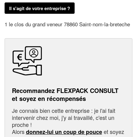
Il s'agit de votre entreprise ?
1 le clos du grand veneur 78860 Saint-nom-la-breteche
Recommandez FLEXPACK CONSULT
et soyez en récompensés
Je connais bien cette entreprise : je l'ai fait
intervenir chez moi, j'y ai travaillé, c'est un
proche !
Alors
et soyez
donnez-lui un coup de pouce