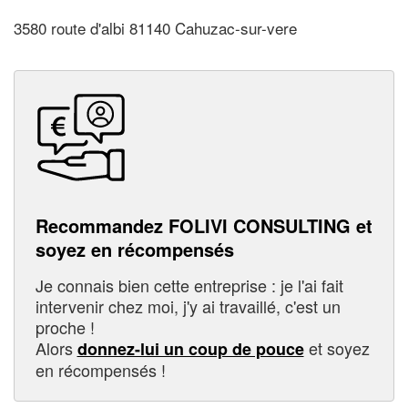
3580 route d'albi 81140 Cahuzac-sur-vere
Recommandez FOLIVI CONSULTING et
soyez en récompensés
Je connais bien cette entreprise : je l'ai fait
intervenir chez moi, j'y ai travaillé, c'est un
proche !
Alors
et soyez
donnez-lui un coup de pouce
en récompensés !