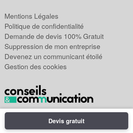
Mentions Légales
Politique de confidentialité
Demande de devis 100% Gratuit
Suppression de mon entreprise
Devenez un communicant étoilé
Gestion des cookies
Devis gratuit
Powered by
Plus que pro