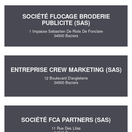
SOCIÉTÉ FLOCAGE BRODERIE
PUBLICITE (SAS)
1 Impasse Sebastien De Riols De Fonclare
34500 Beziers
ENTREPRISE CREW MARKETING (SAS)
12 Boulevard D'angleterre
34500 Beziers
SOCIÉTÉ FCA PARTNERS (SAS)
11 Rue Des Lilas