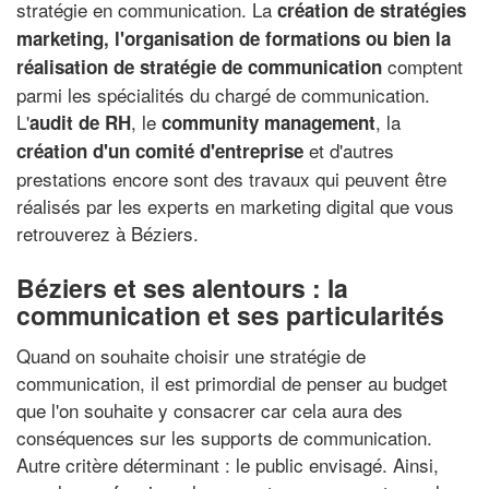
stratégie en communication. La
création de stratégies
marketing, l'organisation de formations ou bien la
comptent
réalisation de stratégie de communication
parmi les spécialités du chargé de communication.
L'
, le
, la
audit de RH
community management
et d'autres
création d'un comité d'entreprise
prestations encore sont des travaux qui peuvent être
réalisés par les experts en marketing digital que vous
retrouverez à Béziers.
Béziers et ses alentours : la
communication et ses particularités
Quand on souhaite choisir une stratégie de
communication, il est primordial de penser au budget
que l'on souhaite y consacrer car cela aura des
conséquences sur les supports de communication.
Autre critère déterminant : le public envisagé. Ainsi,