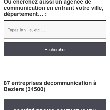
Ou cherchez aussi un agence de
communication en entrant votre ville,
département… :
87 entreprises decommunication à
Beziers (34500)