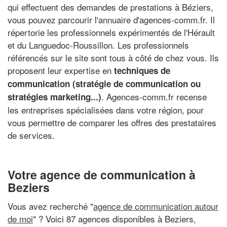
qui effectuent des demandes de prestations à Béziers,
vous pouvez parcourir l'annuaire d'agences-comm.fr. Il
répertorie les professionnels expérimentés de l'Hérault
et du Languedoc-Roussillon. Les professionnels
référencés sur le site sont tous à côté de chez vous. Ils
proposent leur expertise en
techniques de
communication (stratégie de communication ou
. Agences-comm.fr recense
stratégies marketing...)
les entreprises spécialisées dans votre région, pour
vous permettre de comparer les offres des prestataires
de services.
Votre agence de communication à
Beziers
Vous avez recherché "
agence de communication autour
de moi
" ? Voici 87 agences disponibles à Beziers,