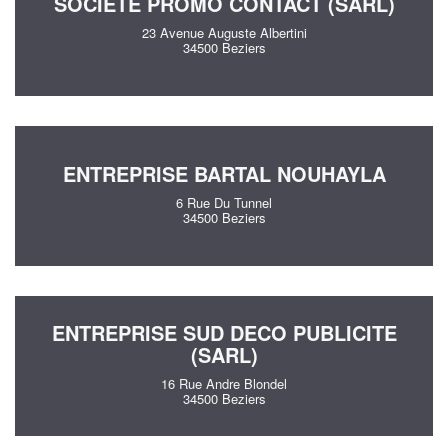
SOCIÉTÉ PROMO CONTACT (SARL)
23 Avenue Auguste Albertini
34500 Beziers
ENTREPRISE BARTAL NOUHAYLA
6 Rue Du Tunnel
34500 Beziers
ENTREPRISE SUD DECO PUBLICITE
(SARL)
16 Rue Andre Blondel
34500 Beziers