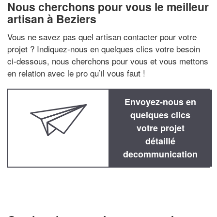
Nous cherchons pour vous le meilleur
artisan à Beziers
Vous ne savez pas quel artisan contacter pour votre
projet ? Indiquez-nous en quelques clics votre besoin
ci-dessous, nous cherchons pour vous et vous mettons
en relation avec le pro qu’il vous faut !
Envoyez-nous en
quelques clics
votre projet
détaillé
decommunication