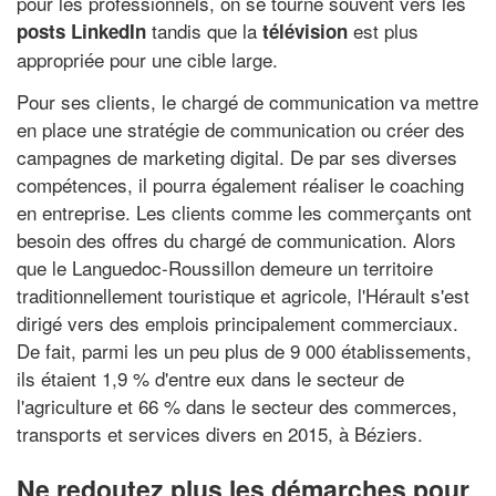
pour les professionnels, on se tourne souvent vers les
tandis que la
est plus
posts LinkedIn
télévision
appropriée pour une cible large.
Pour ses clients, le chargé de communication va mettre
en place une stratégie de communication ou créer des
campagnes de marketing digital. De par ses diverses
compétences, il pourra également réaliser le coaching
en entreprise. Les clients comme les commerçants ont
besoin des offres du chargé de communication. Alors
que le Languedoc-Roussillon demeure un territoire
traditionnellement touristique et agricole, l'Hérault s'est
dirigé vers des emplois principalement commerciaux.
De fait, parmi les un peu plus de 9 000 établissements,
ils étaient 1,9 % d'entre eux dans le secteur de
l'agriculture et 66 % dans le secteur des commerces,
transports et services divers en 2015, à Béziers.
Ne redoutez plus les démarches pour