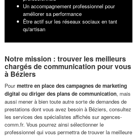
Un accompagnement professionnel pour
améliorer sa performance
Être actif sur les réseaux sociaux en tant
qu'artisan
Notre mission : trouver les meilleurs
chargés de communication pour vous
à Béziers
Pour
mettre en place des campagnes de marketing
, mais
digital ou diriger des plans de communication
aussi mener à bien toute autre sorte de demandes de
prestations dont vous avez besoin à Béziers, consultez
les services des spécialistes affichés sur agences-
comm.fr. Vous pourrez ainsi sélectionner le
professionnel qui vous permettra de trouver la meilleure