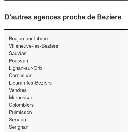
D’autres agences proche de Beziers
Boujan-sur-Libron
Villeneuve-les-Beziers
Sauvian
Poussan
Lignan-sur-Orb
Corneilhan
Lieuran-les-Beziers
Vendres
Maraussan
Colombiers
Puimisson
Servian
Serignan