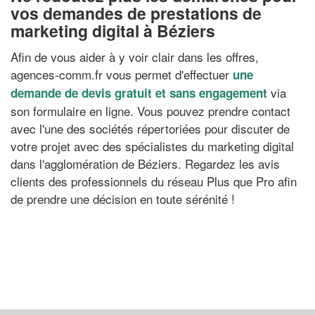
vos demandes de prestations de
marketing digital à Béziers
Afin de vous aider à y voir clair dans les offres,
agences-comm.fr vous permet d'effectuer
une
via
demande de devis gratuit et sans engagement
son formulaire en ligne. Vous pouvez prendre contact
avec l'une des sociétés répertoriées pour discuter de
votre projet avec des spécialistes du marketing digital
dans l'agglomération de Béziers. Regardez les avis
clients des professionnels du réseau Plus que Pro afin
de prendre une décision en toute sérénité !