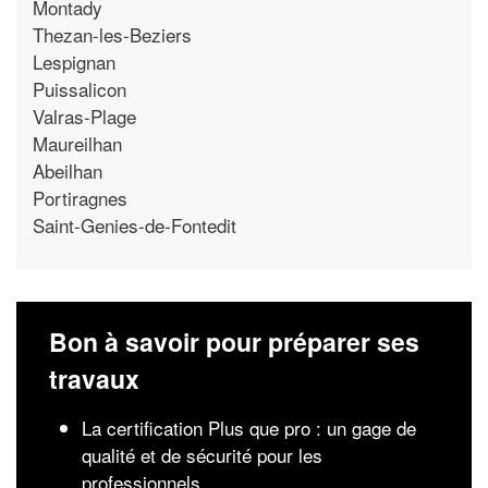
Montady
Thezan-les-Beziers
Lespignan
Puissalicon
Valras-Plage
Maureilhan
Abeilhan
Portiragnes
Saint-Genies-de-Fontedit
Bon à savoir pour préparer ses
travaux
La certification Plus que pro : un gage de
qualité et de sécurité pour les
professionnels