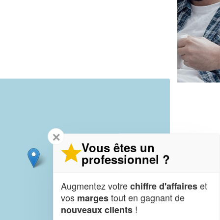
✕
Vous êtes un
professionnel ?
Augmentez votre
et
chiffre d'affaires
vos
tout en gagnant de
marges
!
nouveaux clients