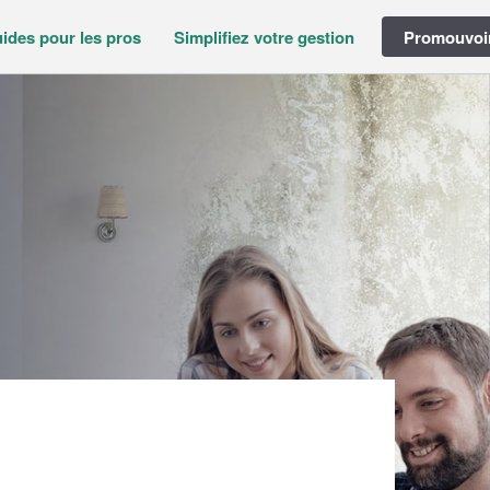
ides pour les pros
Simplifiez votre gestion
Promouvoir