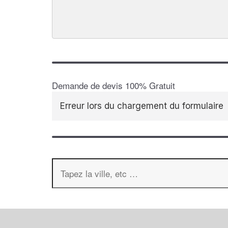
Demande de devis 100% Gratuit
Erreur lors du chargement du formulaire