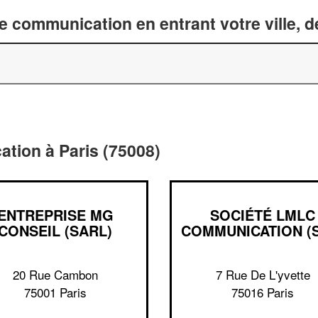
 communication en entrant votre ville, 
tion à Paris (75008)
ENTREPRISE MG
SOCIÉTÉ LMLC
CONSEIL (SARL)
COMMUNICATION (
20 Rue Cambon
7 Rue De L'yvette
75001 Paris
75016 Paris