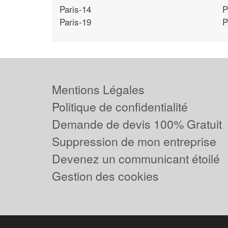
Paris-14
P
Paris-19
P
Mentions Légales
Politique de confidentialité
Demande de devis 100% Gratuit
Suppression de mon entreprise
Devenez un communicant étoilé
Gestion des cookies