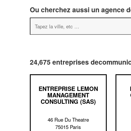
Ou cherchez aussi un agence de
24,675 entreprises decommunica
ENTREPRISE LEMON
MANAGEMENT
CONSULTING (SAS)
46 Rue Du Theatre
75015 Paris