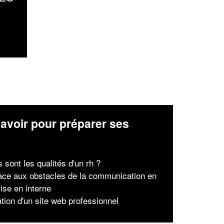
avoir pour préparer ses
x
 sont les qualités d'un rh ?
face aux obstacles de la communication en
ise en interne
ation d'un site web professionnel