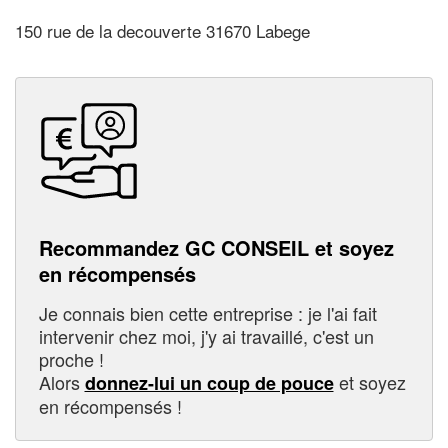
150 rue de la decouverte 31670 Labege
Recommandez GC CONSEIL et soyez
en récompensés
Je connais bien cette entreprise : je l'ai fait
intervenir chez moi, j'y ai travaillé, c'est un
proche !
Alors
et soyez
donnez-lui un coup de pouce
en récompensés !