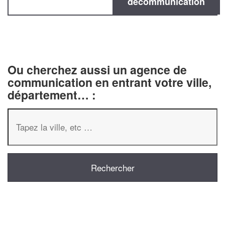
decommunication
Ou cherchez aussi un agence de
communication en entrant votre ville,
département… :