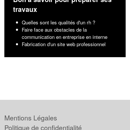
travaux
Quelles sont les qualités d'un rh ?
Faire face aux obstacles de la
communication en entreprise en interne
Fabrication d'un site web professionnel
Mentions Légales
Politique de confidentialité