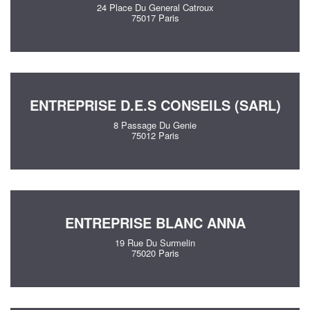
24 Place Du General Catroux
75017 Paris
ENTREPRISE D.E.S CONSEILS (SARL)
8 Passage Du Genie
75012 Paris
ENTREPRISE BLANC ANNA
19 Rue Du Surmelin
75020 Paris