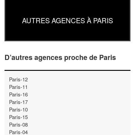
AUTRES AGENCES À PARIS
D’autres agences proche de Paris
Paris-12
Paris-11
Paris-16
Paris-17
Paris-10
Paris-15
Paris-08
Paris-04