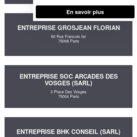
En savoir plus
ENTREPRISE GROSJEAN FLORIAN
60 Rue Francois Ier
75008 Paris
ENTREPRISE SOC ARCADES DES
VOSGES (SARL)
3 Place Des Vosges
75004 Paris
ENTREPRISE BHK CONSEIL (SARL)