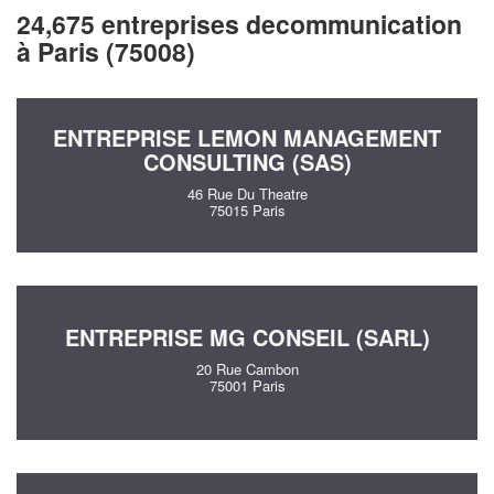
24,675 entreprises decommunication
à Paris (75008)
ENTREPRISE LEMON MANAGEMENT
CONSULTING (SAS)
46 Rue Du Theatre
75015 Paris
ENTREPRISE MG CONSEIL (SARL)
20 Rue Cambon
75001 Paris