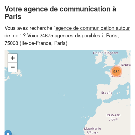
Votre agence de communication à
Paris
Vous avez recherché "
agence de communication autour
de moi
" ? Voici 24675 agences disponibles à Paris,
75008 (Ile-de-France, Paris)
+
−
932