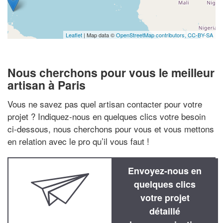
Leaflet
| Map data ©
OpenStreetMap contributors,
CC-BY-SA
Nous cherchons pour vous le meilleur
artisan à Paris
Vous ne savez pas quel artisan contacter pour votre
projet ? Indiquez-nous en quelques clics votre besoin
ci-dessous, nous cherchons pour vous et vous mettons
en relation avec le pro qu’il vous faut !
Envoyez-nous en
quelques clics
votre projet
détaillé