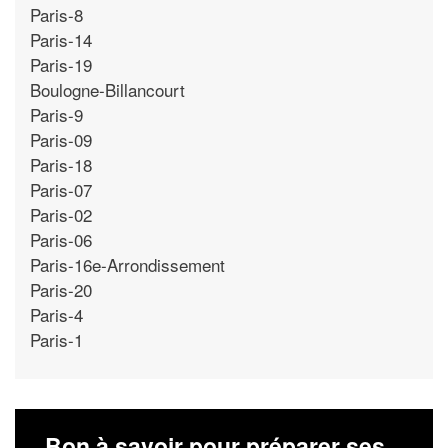
Paris-8
Paris-14
Paris-19
Boulogne-Billancourt
Paris-9
Paris-09
Paris-18
Paris-07
Paris-02
Paris-06
Paris-16e-Arrondissement
Paris-20
Paris-4
Paris-1
Bon à savoir pour préparer ses