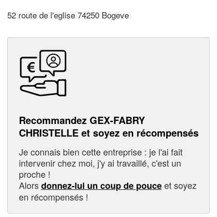
52 route de l'eglise 74250 Bogeve
Recommandez GEX-FABRY
CHRISTELLE et soyez en récompensés
Je connais bien cette entreprise : je l'ai fait
intervenir chez moi, j'y ai travaillé, c'est un
proche !
Alors
et soyez
donnez-lui un coup de pouce
en récompensés !