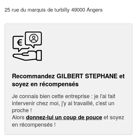
25 rue du marquis de turbilly 49000 Angers
Recommandez GILBERT STEPHANE et
soyez en récompensés
Je connais bien cette entreprise : je l'ai fait
intervenir chez moi, j'y ai travaillé, c'est un
proche !
Alors
et soyez
donnez-lui un coup de pouce
en récompensés !