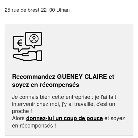
25 rue de brest 22100 Dinan
Recommandez GUENEY CLAIRE et
soyez en récompensés
Je connais bien cette entreprise : je l'ai fait
intervenir chez moi, j'y ai travaillé, c'est un
proche !
Alors
et soyez
donnez-lui un coup de pouce
en récompensés !