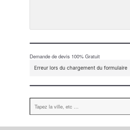
Demande de devis 100% Gratuit
Erreur lors du chargement du formulaire