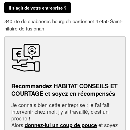
Il s'agit de votre entreprise ?
340 rte de chabrieres bourg de cardonnet 47450 Saint-
hilaire-de-lusignan
Recommandez HABITAT CONSEILS ET
COURTAGE et soyez en récompensés
Je connais bien cette entreprise : je l'ai fait
intervenir chez moi, j'y ai travaillé, c'est un
proche !
Alors
et soyez
donnez-lui un coup de pouce