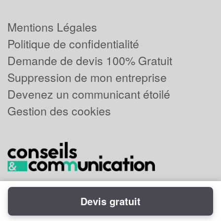
Mentions Légales
Politique de confidentialité
Demande de devis 100% Gratuit
Suppression de mon entreprise
Devenez un communicant étoilé
Gestion des cookies
Devis gratuit
Powered by
Plus que pro