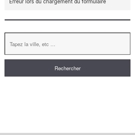
Erreur lors du chargement du formulaire