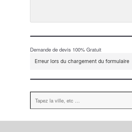
Demande de devis 100% Gratuit
Erreur lors du chargement du formulaire