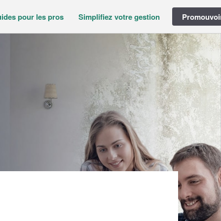
ides pour les pros
Simplifiez votre gestion
Promouvoir