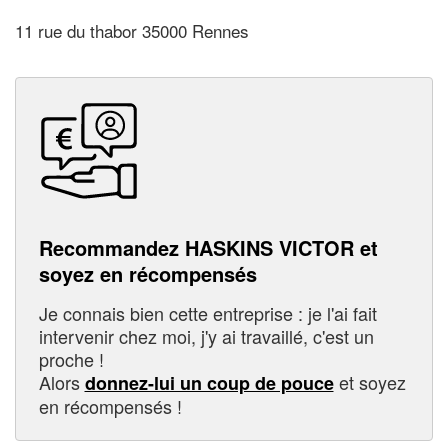
11 rue du thabor 35000 Rennes
Recommandez HASKINS VICTOR et
soyez en récompensés
Je connais bien cette entreprise : je l'ai fait
intervenir chez moi, j'y ai travaillé, c'est un
proche !
Alors
et soyez
donnez-lui un coup de pouce
en récompensés !