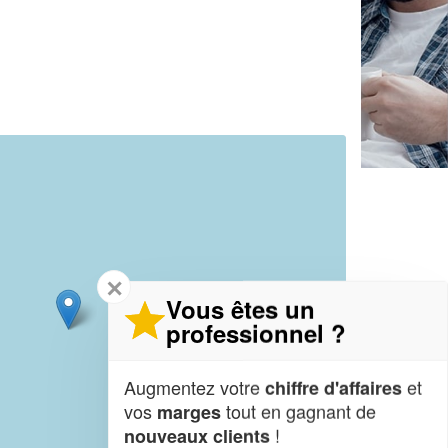
✕
Vous êtes un
professionnel ?
Augmentez votre
et
chiffre d'affaires
vos
tout en gagnant de
marges
!
nouveaux clients