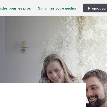
ides pour les pros
Simplifiez votre gestion
Promouvoir