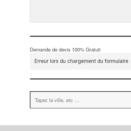
Demande de devis 100% Gratuit
Erreur lors du chargement du formulaire