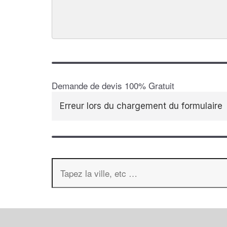
Demande de devis 100% Gratuit
Erreur lors du chargement du formulaire