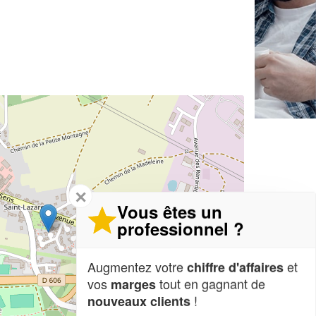
✕
Vous êtes un
professionnel ?
Augmentez votre
et
chiffre d'affaires
vos
tout en gagnant de
marges
!
nouveaux clients