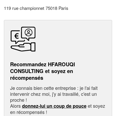
119 rue championnet 75018 Paris
Recommandez HFAROUQI
CONSULTING et soyez en
récompensés
Je connais bien cette entreprise : je l'ai fait
intervenir chez moi, j'y ai travaillé, c'est un
proche !
Alors
et soyez
donnez-lui un coup de pouce
en récompensés !