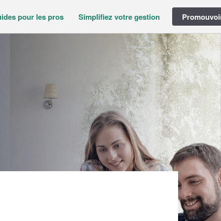
ides pour les pros
Simplifiez votre gestion
Promouvoir