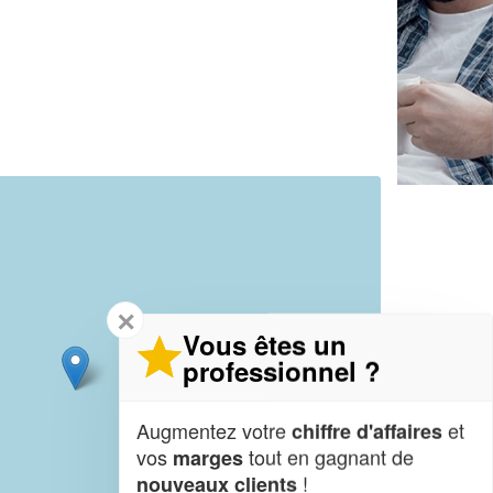
✕
Vous êtes un
professionnel ?
Augmentez votre
et
chiffre d'affaires
vos
tout en gagnant de
marges
!
nouveaux clients