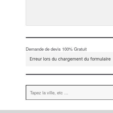
Demande de devis 100% Gratuit
Erreur lors du chargement du formulaire