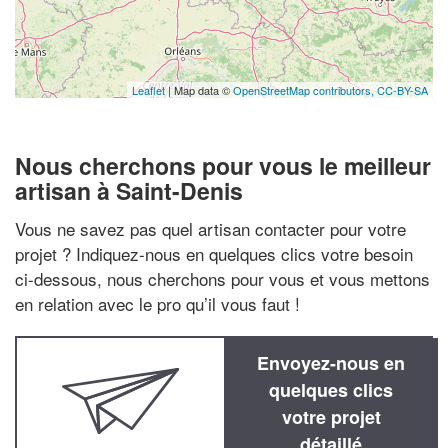
Leaflet
| Map data ©
OpenStreetMap contributors,
CC-BY-SA
Nous cherchons pour vous le meilleur
artisan à Saint-Denis
Vous ne savez pas quel artisan contacter pour votre
projet ? Indiquez-nous en quelques clics votre besoin
ci-dessous, nous cherchons pour vous et vous mettons
en relation avec le pro qu’il vous faut !
Envoyez-nous en
quelques clics
votre projet
détaillé