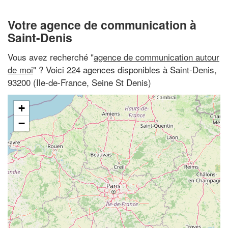
Votre agence de communication à
Saint-Denis
Vous avez recherché "
agence de communication autour
de moi
" ? Voici 224 agences disponibles à Saint-Denis,
93200 (Ile-de-France, Seine St Denis)
+
−