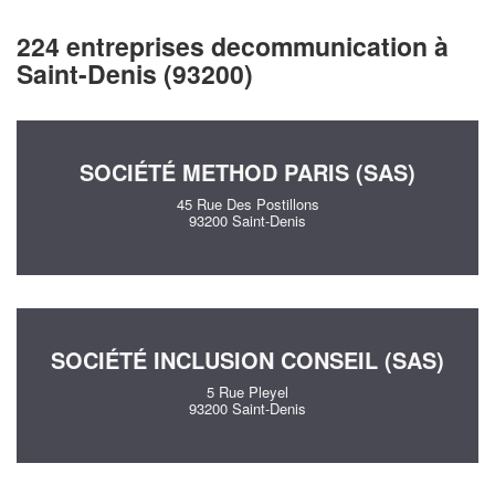
224 entreprises decommunication à
Saint-Denis (93200)
SOCIÉTÉ METHOD PARIS (SAS)
45 Rue Des Postillons
93200 Saint-Denis
SOCIÉTÉ INCLUSION CONSEIL (SAS)
5 Rue Pleyel
93200 Saint-Denis