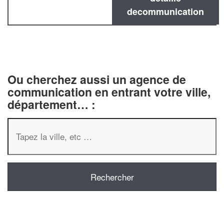
decommunication
Ou cherchez aussi un agence de
communication en entrant votre ville,
département… :