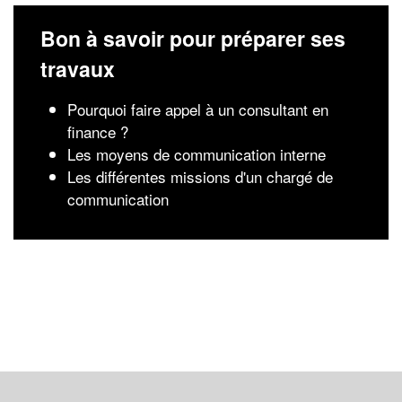
Bon à savoir pour préparer ses
travaux
Pourquoi faire appel à un consultant en
finance ?
Les moyens de communication interne
Les différentes missions d'un chargé de
communication