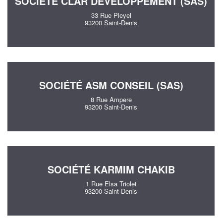
SOCIÉTÉ CLAR DEVELOPPEMENT (SAS)
33 Rue Pleyel
93200 Saint-Denis
SOCIÉTÉ ASM CONSEIL (SAS)
8 Rue Ampere
93200 Saint-Denis
SOCIÉTÉ KARMIM CHAKIB
1 Rue Elsa Triolet
93200 Saint-Denis