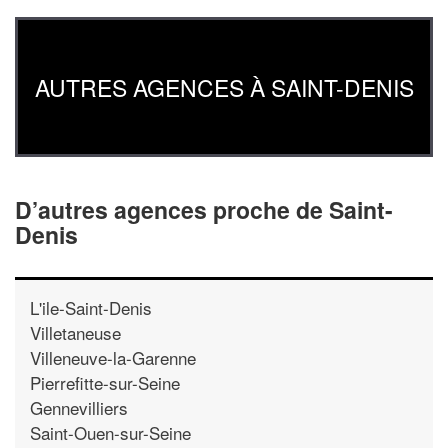
AUTRES AGENCES À SAINT-DENIS
D’autres agences proche de Saint-
Denis
L'ile-Saint-Denis
Villetaneuse
Villeneuve-la-Garenne
Pierrefitte-sur-Seine
Gennevilliers
Saint-Ouen-sur-Seine