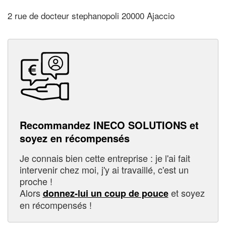
2 rue de docteur stephanopoli 20000 Ajaccio
Recommandez INECO SOLUTIONS et
soyez en récompensés
Je connais bien cette entreprise : je l'ai fait
intervenir chez moi, j'y ai travaillé, c'est un
proche !
Alors
et soyez
donnez-lui un coup de pouce
en récompensés !