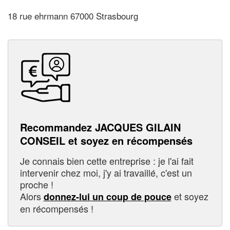
18 rue ehrmann 67000 Strasbourg
Recommandez JACQUES GILAIN
CONSEIL et soyez en récompensés
Je connais bien cette entreprise : je l'ai fait
intervenir chez moi, j'y ai travaillé, c'est un
proche !
Alors
et soyez
donnez-lui un coup de pouce
en récompensés !