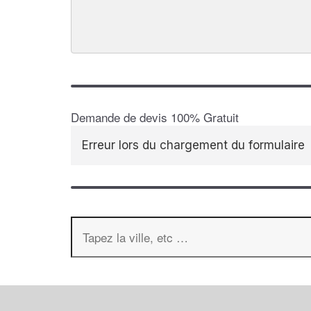
Demande de devis 100% Gratuit
Erreur lors du chargement du formulaire