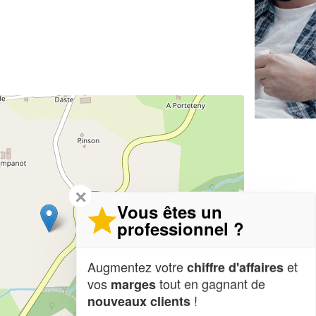
✕
Vous êtes un
professionnel ?
Augmentez votre
et
chiffre d'affaires
vos
tout en gagnant de
marges
!
nouveaux clients