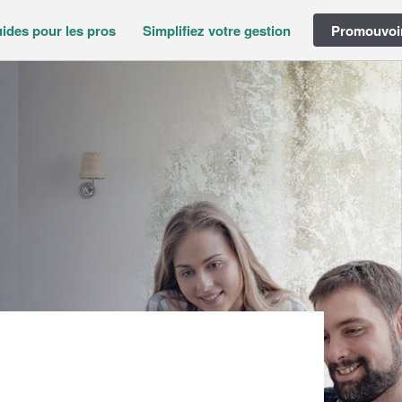
ides pour les pros
Simplifiez votre gestion
Promouvoir