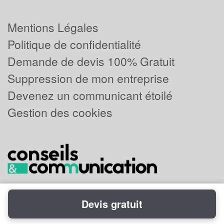
Mentions Légales
Politique de confidentialité
Demande de devis 100% Gratuit
Suppression de mon entreprise
Devenez un communicant étoilé
Gestion des cookies
Devis gratuit
Powered by
Plus que pro