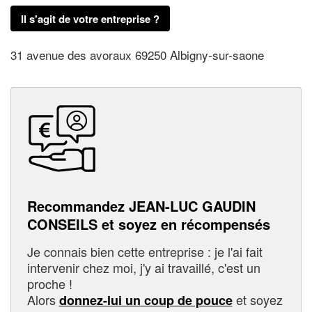
Il s'agit de votre entreprise ?
31 avenue des avoraux 69250 Albigny-sur-saone
Recommandez JEAN-LUC GAUDIN
CONSEILS et soyez en récompensés
Je connais bien cette entreprise : je l'ai fait
intervenir chez moi, j'y ai travaillé, c'est un
proche !
Alors
et soyez
donnez-lui un coup de pouce