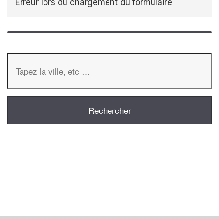
Erreur lors du chargement du formulaire