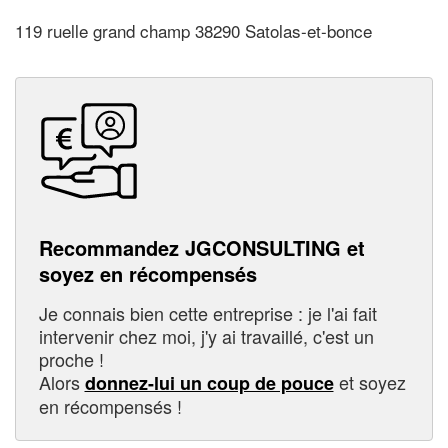
119 ruelle grand champ 38290 Satolas-et-bonce
Recommandez JGCONSULTING et
soyez en récompensés
Je connais bien cette entreprise : je l'ai fait
intervenir chez moi, j'y ai travaillé, c'est un
proche !
Alors
et soyez
donnez-lui un coup de pouce
en récompensés !