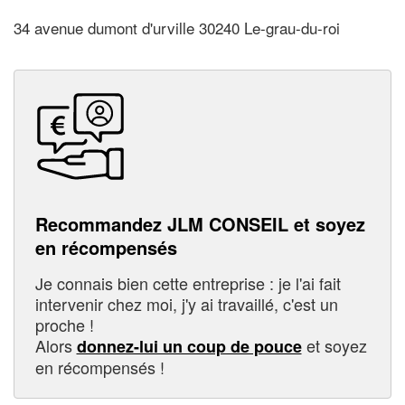
34 avenue dumont d'urville 30240 Le-grau-du-roi
Recommandez JLM CONSEIL et soyez
en récompensés
Je connais bien cette entreprise : je l'ai fait
intervenir chez moi, j'y ai travaillé, c'est un
proche !
Alors
et soyez
donnez-lui un coup de pouce
en récompensés !