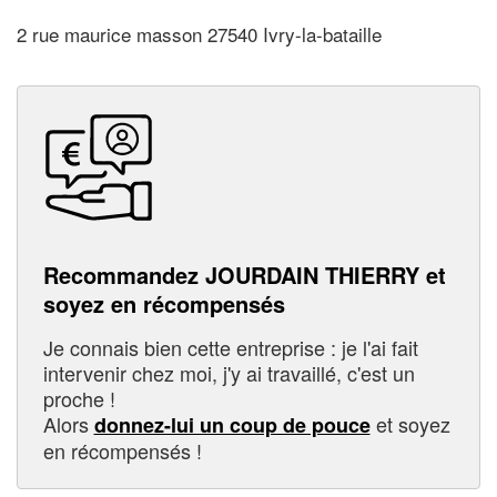
2 rue maurice masson 27540 Ivry-la-bataille
Recommandez JOURDAIN THIERRY et
soyez en récompensés
Je connais bien cette entreprise : je l'ai fait
intervenir chez moi, j'y ai travaillé, c'est un
proche !
Alors
et soyez
donnez-lui un coup de pouce
en récompensés !