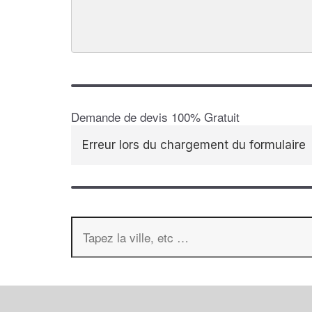
Demande de devis 100% Gratuit
Erreur lors du chargement du formulaire