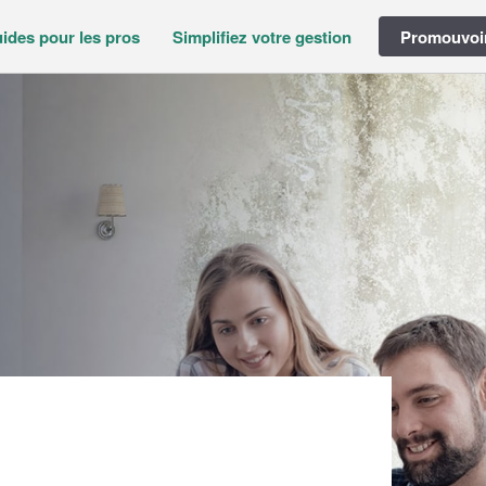
ides pour les pros
Simplifiez votre gestion
Promouvoir