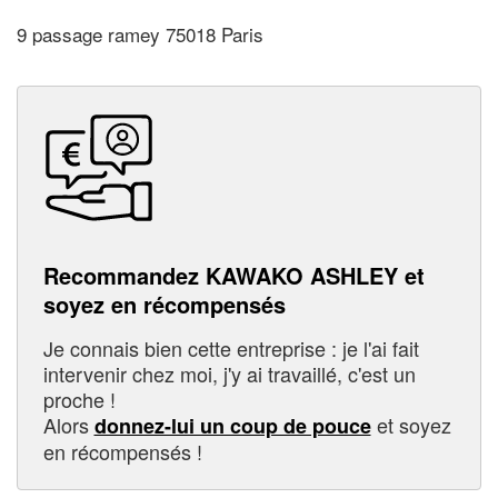
9 passage ramey 75018 Paris
Recommandez KAWAKO ASHLEY et
soyez en récompensés
Je connais bien cette entreprise : je l'ai fait
intervenir chez moi, j'y ai travaillé, c'est un
proche !
Alors
et soyez
donnez-lui un coup de pouce
en récompensés !