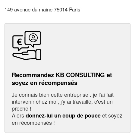
149 avenue du maine 75014 Paris
Recommandez KB CONSULTING et
soyez en récompensés
Je connais bien cette entreprise : je l'ai fait
intervenir chez moi, j'y ai travaillé, c'est un
proche !
Alors
et soyez
donnez-lui un coup de pouce
en récompensés !