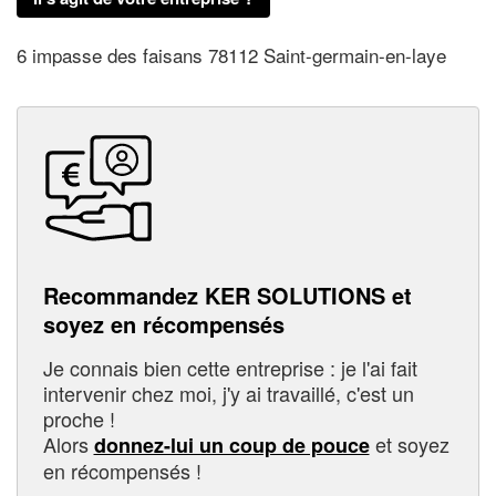
6 impasse des faisans 78112 Saint-germain-en-laye
Recommandez KER SOLUTIONS et
soyez en récompensés
Je connais bien cette entreprise : je l'ai fait
intervenir chez moi, j'y ai travaillé, c'est un
proche !
Alors
et soyez
donnez-lui un coup de pouce
en récompensés !