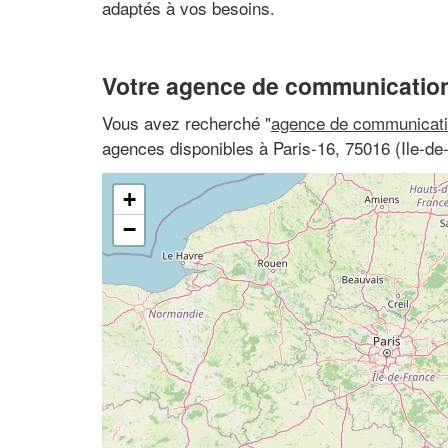
adaptés à vos besoins.
Votre agence de communication
Vous avez recherché "
agence de communicati
agences disponibles à Paris-16, 75016 (Ile-de
+
−