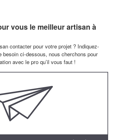
r vous le meilleur artisan à
san contacter pour votre projet ? Indiquez-
re besoin ci-dessous, nous cherchons pour
tion avec le pro qu’il vous faut !