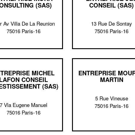
ONSULTING (SAS)
CONSEIL (SAS)
r Av Villa De La Reunion
13 Rue De Sontay
75016 Paris-16
75016 Paris-16
TREPRISE MICHEL
ENTREPRISE MOU
LAFON CONSEIL
MARTIN
ESTISSEMENT (SAS)
5 Rue Vineuse
7 Vla Eugene Manuel
75016 Paris-16
75016 Paris-16