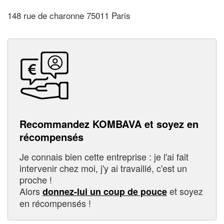
148 rue de charonne 75011 Paris
Recommandez KOMBAVA et soyez en
récompensés
Je connais bien cette entreprise : je l'ai fait
intervenir chez moi, j'y ai travaillé, c'est un
proche !
Alors
et soyez
donnez-lui un coup de pouce
en récompensés !