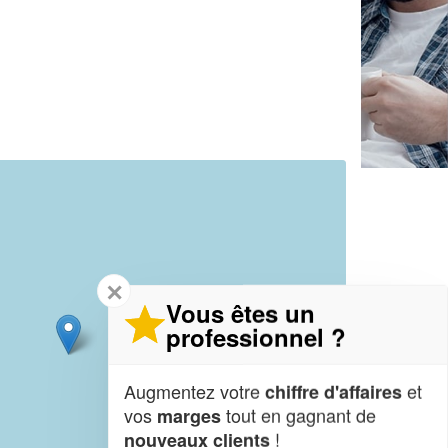
✕
Vous êtes un
professionnel ?
Augmentez votre
et
chiffre d'affaires
vos
tout en gagnant de
marges
!
nouveaux clients