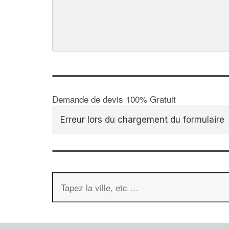
Demande de devis 100% Gratuit
Erreur lors du chargement du formulaire