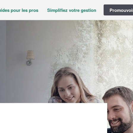
ides pour les pros
Simplifiez votre gestion
Promouvoir