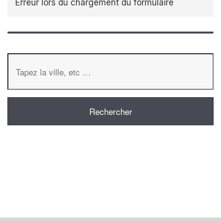
Erreur lors du chargement du formulaire