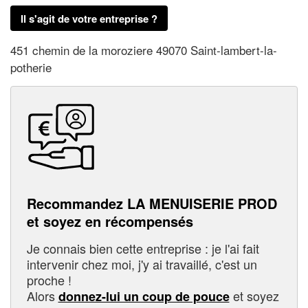
Il s'agit de votre entreprise ?
451 chemin de la moroziere 49070 Saint-lambert-la-
potherie
Recommandez LA MENUISERIE PROD
et soyez en récompensés
Je connais bien cette entreprise : je l'ai fait
intervenir chez moi, j'y ai travaillé, c'est un
proche !
Alors
et soyez
donnez-lui un coup de pouce