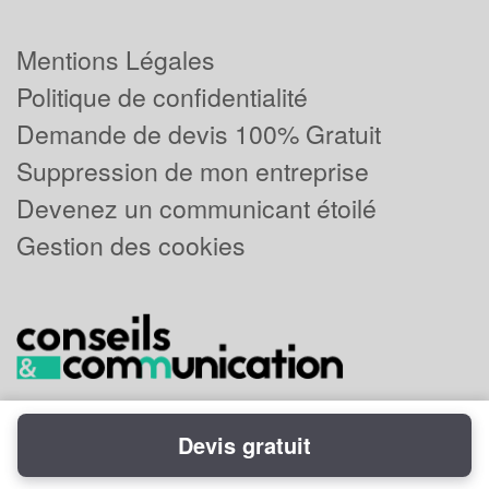
Mentions Légales
Politique de confidentialité
Demande de devis 100% Gratuit
Suppression de mon entreprise
Devenez un communicant étoilé
Gestion des cookies
Devis gratuit
Powered by
Plus que pro