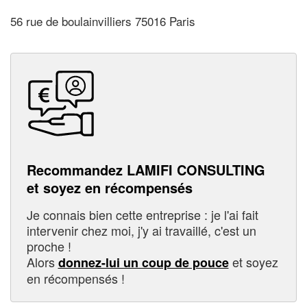
56 rue de boulainvilliers 75016 Paris
Recommandez LAMIFI CONSULTING
et soyez en récompensés
Je connais bien cette entreprise : je l'ai fait
intervenir chez moi, j'y ai travaillé, c'est un
proche !
Alors
et soyez
donnez-lui un coup de pouce
en récompensés !