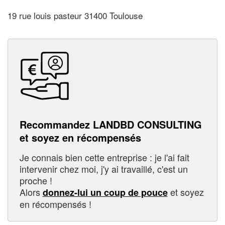
19 rue louis pasteur 31400 Toulouse
Recommandez LANDBD CONSULTING
et soyez en récompensés
Je connais bien cette entreprise : je l'ai fait
intervenir chez moi, j'y ai travaillé, c'est un
proche !
Alors
et soyez
donnez-lui un coup de pouce
en récompensés !