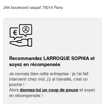
244 boulevard raspail 75014 Paris
Recommandez LARROQUE SOPHIA et
soyez en récompensés
Je connais bien cette entreprise : je l'ai fait
intervenir chez moi, j'y ai travaillé, c'est un
proche !
Alors
et soyez
donnez-lui un coup de pouce
en récompensés !