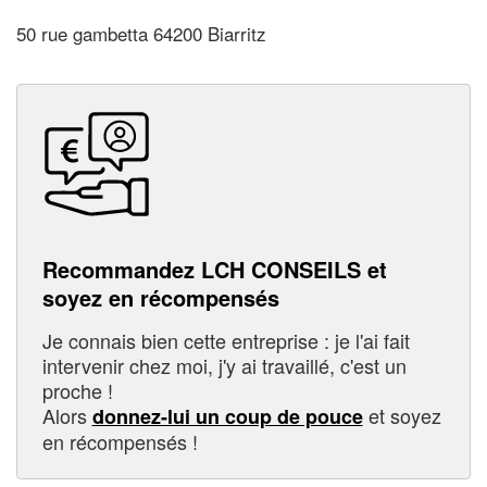
50 rue gambetta 64200 Biarritz
Recommandez LCH CONSEILS et
soyez en récompensés
Je connais bien cette entreprise : je l'ai fait
intervenir chez moi, j'y ai travaillé, c'est un
proche !
Alors
et soyez
donnez-lui un coup de pouce
en récompensés !