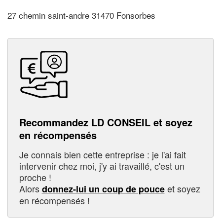
27 chemin saint-andre 31470 Fonsorbes
Recommandez LD CONSEIL et soyez
en récompensés
Je connais bien cette entreprise : je l'ai fait
intervenir chez moi, j'y ai travaillé, c'est un
proche !
Alors
et soyez
donnez-lui un coup de pouce
en récompensés !