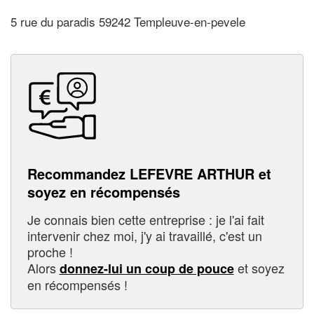
5 rue du paradis 59242 Templeuve-en-pevele
Recommandez LEFEVRE ARTHUR et
soyez en récompensés
Je connais bien cette entreprise : je l'ai fait
intervenir chez moi, j'y ai travaillé, c'est un
proche !
Alors
et soyez
donnez-lui un coup de pouce
en récompensés !